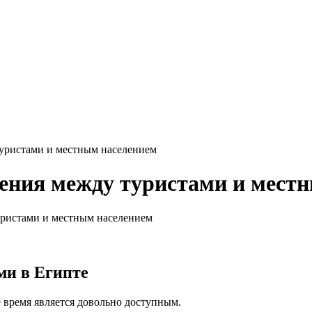
уристами и местным населением
ения между туристами и мест
ристами и местным населением
ми в Египте
 время является довольно доступным.