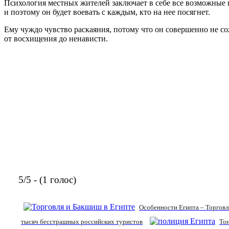
Психология местных жителей заключает в себе все возможные 
и поэтому он будет воевать с каждым, кто на нее посягнет.
Ему чуждо чувство раскаяния, потому что он совершенно не с
от восхищения до ненависти.
5/5 - (1 голос)
Особенности Египта – Торгов
тысяч бесстрашных российских туристов
То