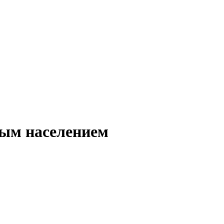
ным населением