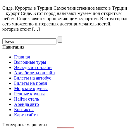
Сиде. Курорты в Турции Самое таинственное место в Турции
– курорт Сиде. Этот город называют музеем под открытым
небом. Сиде является процветающим курортом. В этом городе
есть множество интересных достопримечательностей,
которые стоит […]
Навигация
Главная
Выгодные туры
Экскурсии онлайн
Авиабилеты онлайн
Билеты на автобус
Билеты на поезд
Морские круизы
Речные круизы
Найти отель
Аренда авто
Контакты
Карта сайта
Попуярные маршруты