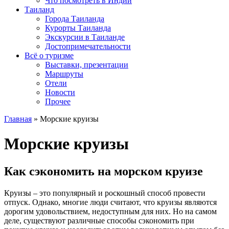
Что посмотреть в Индии
Таиланд
Города Таиланда
Курорты Таиланда
Экскурсии в Таиланде
Достопримечательности
Всё о туризме
Выставки, презентации
Маршруты
Отели
Новости
Прочее
Главная
»
Морские круизы
Морские круизы
Как сэкономить на морском круизе
Круизы – это популярный и роскошный способ провести
отпуск. Однако, многие люди считают, что круизы являются
дорогим удовольствием, недоступным для них. Но на самом
деле, существуют различные способы сэкономить при