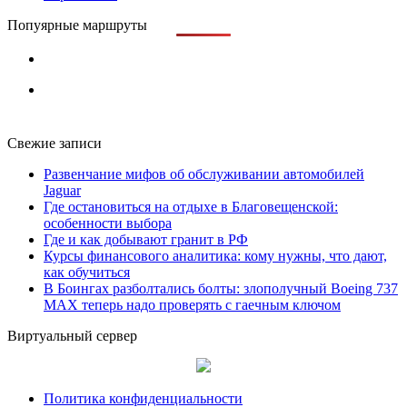
Попуярные маршруты
Свежие записи
Развенчание мифов об обслуживании автомобилей
Jaguar
Где остановиться на отдыхе в Благовещенской:
особенности выбора
Где и как добывают гранит в РФ
Курсы финансового аналитика: кому нужны, что дают,
как обучиться
В Боингах разболтались болты: злополучный Boeing 737
MAX теперь надо проверять с гаечным ключом
Виртуальный сервер
Политика конфиденциальности