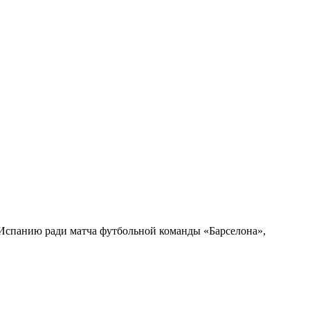
 Испанию ради матча футбольной команды «Барселона»,