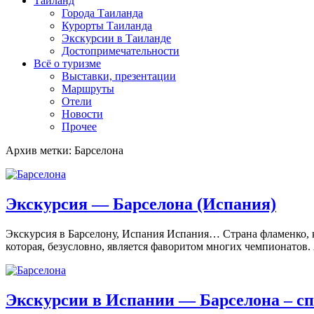
Таиланд
Города Таиланда
Курорты Таиланда
Экскурсии в Таиланде
Достопримечательности
Всё о туризме
Выставки, презентации
Маршруты
Отели
Новости
Прочее
Архив метки: Барселона
Экскурсия — Барселона (Испания)
Экскурсия в Барселону, Испания Испания… Страна фламенко, 
которая, безусловно, является фаворитом многих чемпионатов.
Экскурсии в Испании — Барселона – сп