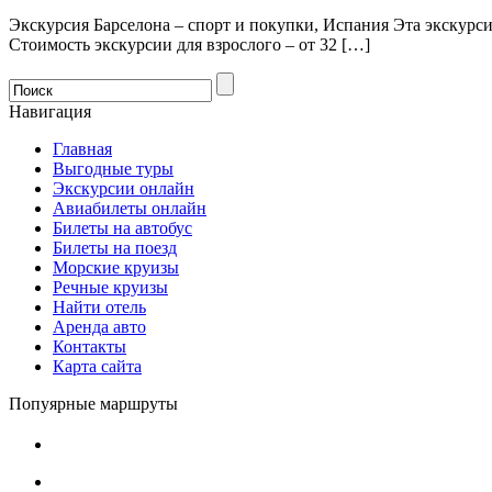
Экскурсия Барселона – спорт и покупки, Испания Эта экскурси
Стоимость экскурсии для взрослого – от 32 […]
Навигация
Главная
Выгодные туры
Экскурсии онлайн
Авиабилеты онлайн
Билеты на автобус
Билеты на поезд
Морские круизы
Речные круизы
Найти отель
Аренда авто
Контакты
Карта сайта
Попуярные маршруты