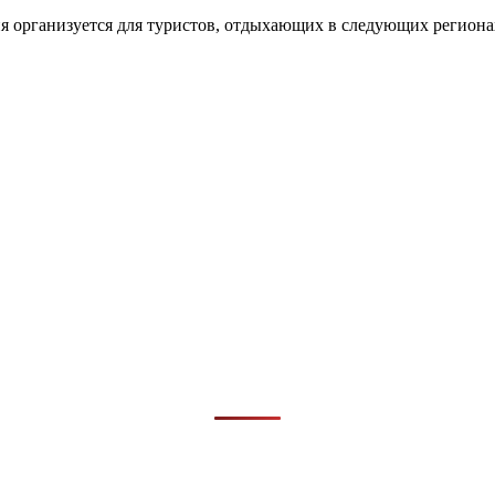
я организуется для туристов, отдыхающих в следующих регионах