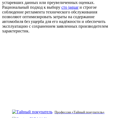
устаревших данных или преувеличенных оценках.
Рациональный подход к выбору
сто jaguar
и строгое
соблюдение регламента технического обслуживания
позволяют оптимизировать затраты на содержание
автомобиля без ущерба для его надёжности и обеспечить
эксплуатацию с сохранением заявленных производителем
характеристик.
Профессия «Тайный покупатель»