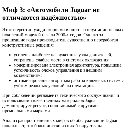
Миф 3: «Автомобили Jaguar не
отличаются надёжностью»
Этот стереотип уходит корнями в опыт эксплуатации первых
поколений моделей начала 2000-х годов. Однако за
прошедшие годы производитель существенно переработал
конструктивные решения:
усилены наиболее нагруженные узлы двигателей,
устранены слабые места в системах охлаждения;
модернизирована электронная архитектура, повышена
устойчивость блоков управления к внешним
воздействиям;
оптимизированы алгоритмы работы ключевых систем с
учётом реальных условий эксплуатации.
При соблюдении регламента технического обслуживания и
использовании качественных материалов Jaguar
демонстрирует ресурс, сопоставимый с другими
премиальными марками.
Анализ распространённых мифов об обслуживании Jaguar
показывает, что большинство из них базируется на