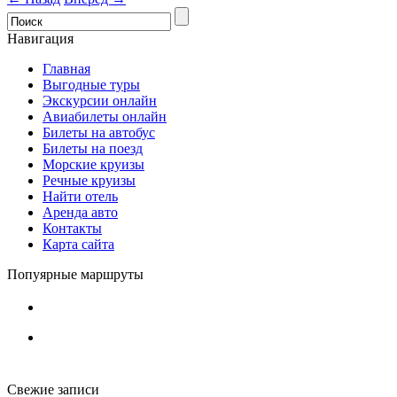
Навигация
Главная
Выгодные туры
Экскурсии онлайн
Авиабилеты онлайн
Билеты на автобус
Билеты на поезд
Морские круизы
Речные круизы
Найти отель
Аренда авто
Контакты
Карта сайта
Попуярные маршруты
Свежие записи