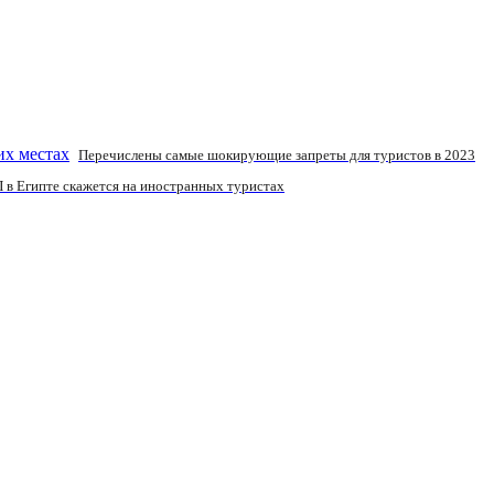
Перечислены самые шокирующие запреты для туристов в 2023
П в Египте скажется на иностранных туристах