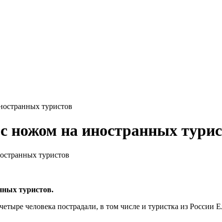
иностранных туристов
 с ножом на иностранных тури
ностранных туристов
нных туристов.
четыре человека пострадали, в том числе и туристка из России 