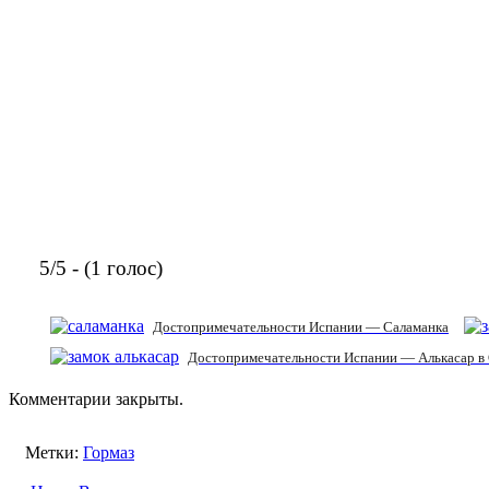
5/5 - (1 голос)
Достопримечательности Испании — Саламанка
Достопримечательности Испании — Алькасар в
Комментарии закрыты.
Метки:
Гормаз