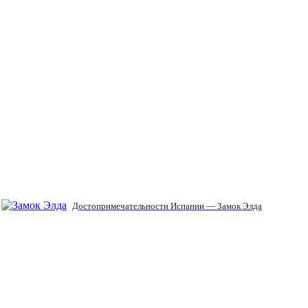
Достопримечательности Испании — Замок Элда