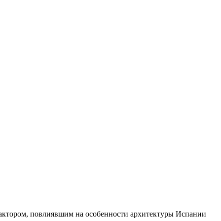
 фактором, повлиявшим на особенности архитектуры Испании