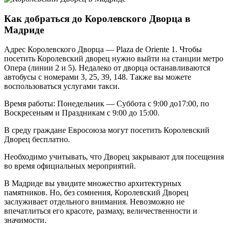
Как добраться до Королевского Дворца в
Мадриде
Адрес Королевского Дворца — Plaza de Oriente 1. Чтобы
посетить Королевский дворец нужно выйти на станции метро
Опера (линии 2 и 5). Недалеко от дворца останавливаются
автобусы с номерами 3, 25, 39, 148. Также вы можете
воспользоваться услугами такси.
Время работы: Понедельник — Суббота с 9:00 до17:00, по
Воскресеньям и Праздникам с 9:00 до 15:00.
В среду граждане Евросоюза могут посетить Королевский
Дворец бесплатно.
Необходимо учитывать, что Дворец закрывают для посещения
во время официальных мероприятий.
В Мадриде вы увидите множество архитектурных
памятников. Но, без сомнения, Королевский Дворец
заслуживает отдельного внимания. Невозможно не
впечатлиться его красоте, размаху, величественности и
значимости.