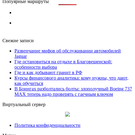
Попуярные маршруты
Свежие записи
Развенчание мифов об обслуживании автомобилей
Jaguar
Где остановиться на отдыхе в Благовещенской:
особенности выбора
Где и как добывают гранит в РФ
Курсы финансового аналитика: кому нужны, что дают,
как обучиться
В Боингах разболтались болты: злополучный Boeing 737
MAX теперь надо проверять с гаечным ключом
Виртуальный сервер
Политика конфиденциальности