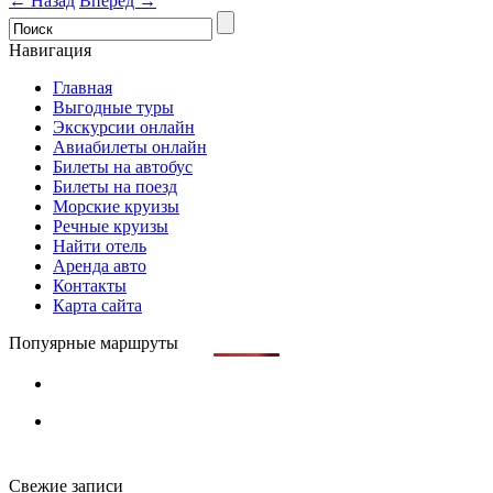
← Назад
Вперед →
Навигация
Главная
Выгодные туры
Экскурсии онлайн
Авиабилеты онлайн
Билеты на автобус
Билеты на поезд
Морские круизы
Речные круизы
Найти отель
Аренда авто
Контакты
Карта сайта
Попуярные маршруты
Свежие записи