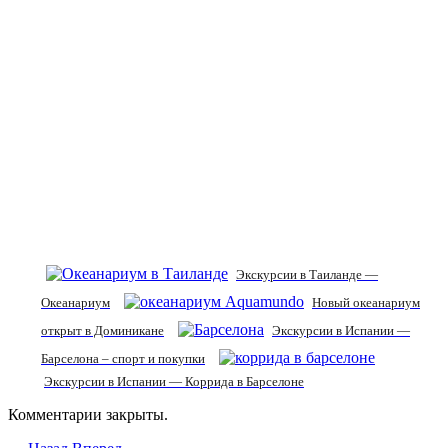
Экскурсии в Таиланде —
Океанариум
Новый океанариум
открыт в Доминикане
Экскурсии в Испании —
Барселона – спорт и покупки
Экскурсии в Испании — Коррида в Барселоне
Комментарии закрыты.