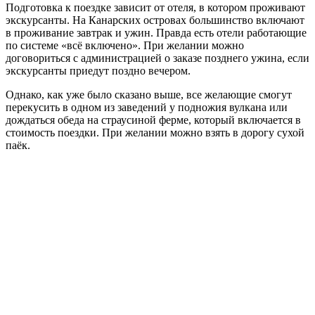
Подготовка к поездке зависит от отеля, в котором проживают
экскурсанты. На Канарских островах большинство включают
в проживание завтрак и ужин. Правда есть отели работающие
по системе «всё включено». При желании можно
договориться с администрацией о заказе позднего ужина, если
экскурсанты приедут поздно вечером.
Однако, как уже было сказано выше, все желающие смогут
перекусить в одном из заведений у подножия вулкана или
дождаться обеда на страусиной ферме, который включается в
стоимость поездки. При желании можно взять в дорогу сухой
паёк.