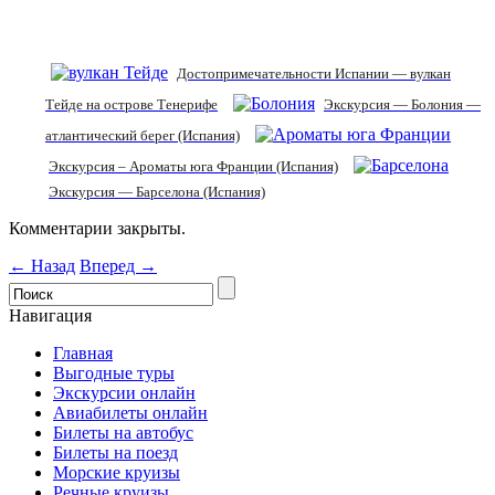
Достопримечательности Испании — вулкан
Тейде на острове Тенерифе
Экскурсия — Болония —
атлантический берег (Испания)
Экскурсия – Ароматы юга Франции (Испания)
Экскурсия — Барселона (Испания)
Комментарии закрыты.
← Назад
Вперед →
Навигация
Главная
Выгодные туры
Экскурсии онлайн
Авиабилеты онлайн
Билеты на автобус
Билеты на поезд
Морские круизы
Речные круизы