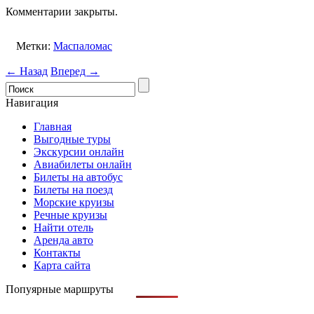
Комментарии закрыты.
Метки:
Маспаломас
← Назад
Вперед →
Навигация
Главная
Выгодные туры
Экскурсии онлайн
Авиабилеты онлайн
Билеты на автобус
Билеты на поезд
Морские круизы
Речные круизы
Найти отель
Аренда авто
Контакты
Карта сайта
Попуярные маршруты