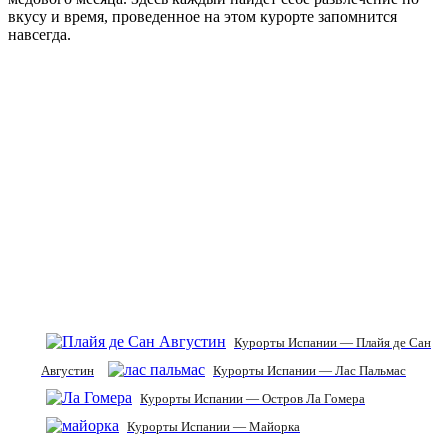
вкусу и время, проведенное на этом курорте запомнится
навсегда.
Курорты Испании — Плайя де Сан
Августин
Курорты Испании — Лас Пальмас
Курорты Испании — Остров Ла Гомера
Курорты Испании — Майорка