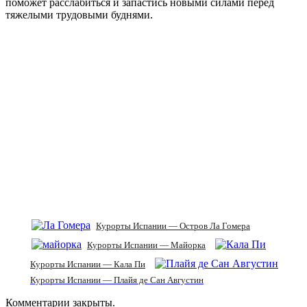
поможет расслабиться и запастись новыми силами перед
тяжелыми трудовыми буднями.
Курорты Испании — Остров Ла Гомера
Курорты Испании — Майорка
Курорты Испании — Кала Пи
Курорты Испании — Плайя де Сан Августин
Комментарии закрыты.