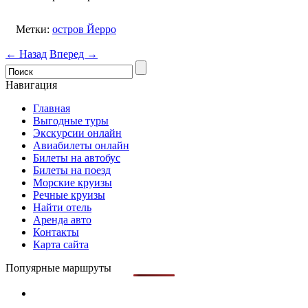
Метки:
остров Йерро
← Назад
Вперед →
Навигация
Главная
Выгодные туры
Экскурсии онлайн
Авиабилеты онлайн
Билеты на автобус
Билеты на поезд
Морские круизы
Речные круизы
Найти отель
Аренда авто
Контакты
Карта сайта
Попуярные маршруты