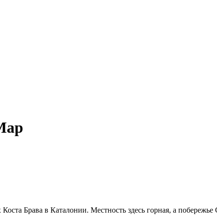
Мар
Коста Брава в Каталонии. Местность здесь горная, а побережье 