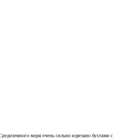
Средиземного моря очень сильно изрезано бухтами с