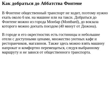
Как добраться до Аббатства Фонтене
В Фонтене общественный транспорт не ходит, поэтому нужно
ехать около 6 км. на машине или на такси. Добраться до
Фонтене можно из города Монбар (Montbard), до вокзала
которого можно доехать поездом (40 минут от Дижона).
В городе и его окрестностях есть гостиницы и небольшие
отели с доступными ценами, множество уютных кафе и
ресторанчиков, магазинов. Также здесь можно взять машину
напрокат и комфортно перемещаться, следуя выбранному
маршруту и не завися от общественного транспорта.