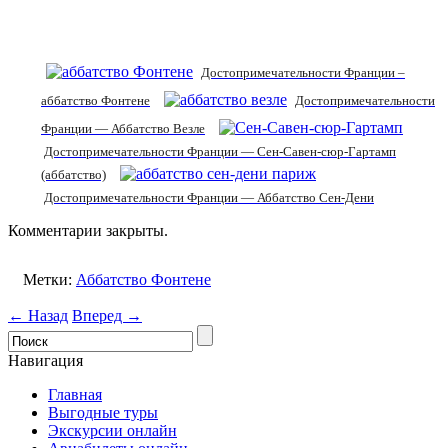
Достопримечательности Франции –
аббатство Фонтене
Достопримечательности
Франции — Аббатство Везле
Достопримечательности Франции — Сен-Савен-сюр-Гартамп
(аббатство)
Достопримечательности Франции — Аббатство Сен-Дени
Комментарии закрыты.
Метки:
Аббатство Фонтене
← Назад
Вперед →
Навигация
Главная
Выгодные туры
Экскурсии онлайн