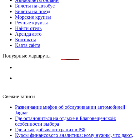
Авиабилеты онлайн
Билеты на автобус
Билеты на поезд
Морские круизы
Речные круизы
Найти отель
Аренда авто
Контакты
Карта сайта
Попуярные маршруты
Свежие записи
Развенчание мифов об обслуживании автомобилей
Jaguar
Где остановиться на отдыхе в Благовещенской:
особенности выбора
Где и как добывают гранит в РФ
Курсы финансового аналитика: кому нужны, что дают,