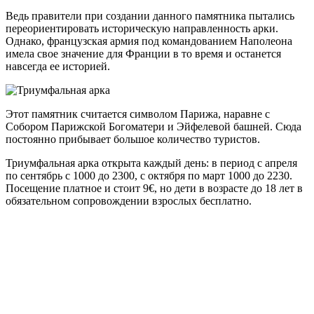
Ведь правители при создании данного памятника пытались
переориентировать историческую направленность арки.
Однако, французская армия под командованием Наполеона
имела свое значение для Франции в то время и останется
навсегда ее историей.
Этот памятник считается символом Парижа, наравне с
Собором Парижской Богоматери и Эйфелевой башней. Сюда
постоянно прибывает большое количество туристов.
Триумфальная арка открыта каждый день: в период с апреля
по сентябрь с 1000 до 2300, с октября по март 1000 до 2230.
Посещение платное и стоит 9€, но дети в возрасте до 18 лет в
обязательном сопровождении взрослых бесплатно.