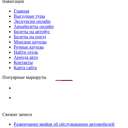
Навигация
Главная
Выгодные туры
Экскурсии онлайн
Авиабилеты онлайн
Билеты на автобус
Билеты на поезд
Морские круизы
Речные круизы
Найти отель
Аренда авто
Контакты
Карта сайта
Попуярные маршруты
Свежие записи
Развенчание мифов об обслуживании автомобилей