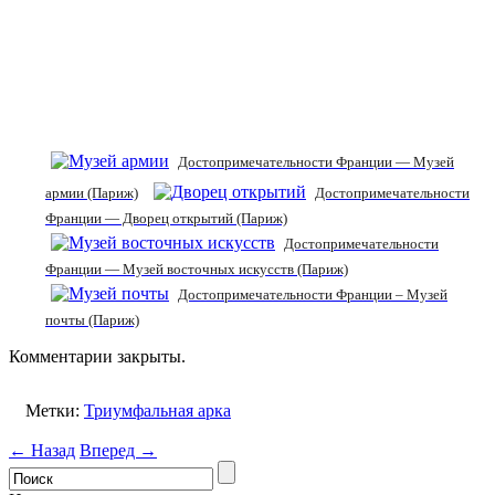
Достопримечательности Франции — Музей
армии (Париж)
Достопримечательности
Франции — Дворец открытий (Париж)
Достопримечательности
Франции — Музей восточных искусств (Париж)
Достопримечательности Франции – Музей
почты (Париж)
Комментарии закрыты.
Метки:
Триумфальная арка
← Назад
Вперед →