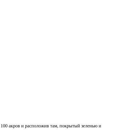
 100 акров и расположив там, покрытый зеленью и