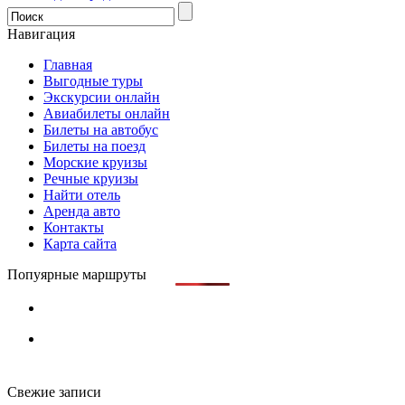
Навигация
Главная
Выгодные туры
Экскурсии онлайн
Авиабилеты онлайн
Билеты на автобус
Билеты на поезд
Морские круизы
Речные круизы
Найти отель
Аренда авто
Контакты
Карта сайта
Попуярные маршруты
Свежие записи