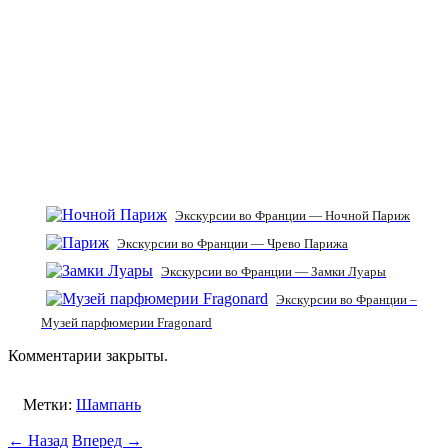
Экскурсии во Франции — Ночной Париж
Экскурсии во Франции — Чрево Парижа
Экскурсии во Франции — Замки Луары
Экскурсии во Франции –
Музей парфюмерии Fragonard
Комментарии закрыты.
Метки:
Шампань
← Назад
Вперед →