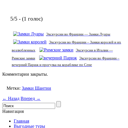
5/5 - (1 голос)
Экскурсии во Франции — Замки Луары
Экскурсии во Франции – Замки королей и их
возлюбленных
Экскурсии в Италии —
Римские замки
Экскурсии во Франции –
вечерний Париж и прогулка на кораблике по Сене
Комментарии закрыты.
Метки:
Замки Шантии
← Назад
Вперед →
Навигация
Главная
Выгодные туры