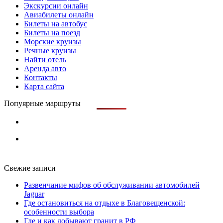
Экскурсии онлайн
Авиабилеты онлайн
Билеты на автобус
Билеты на поезд
Морские круизы
Речные круизы
Найти отель
Аренда авто
Контакты
Карта сайта
Попуярные маршруты
Свежие записи
Развенчание мифов об обслуживании автомобилей
Jaguar
Где остановиться на отдыхе в Благовещенской:
особенности выбора
Где и как добывают гранит в РФ