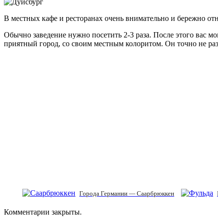
В местных кафе и ресторанах очень внимательно и бережно от
Обычно заведение нужно посетить 2-3 раза. После этого вас 
приятный город, со своим местным колоритом. Он точно не ра
Города Германии — Саарбрюккен
Комментарии закрыты.