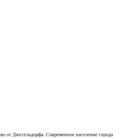
леко от Дюссельдорфа. Современное население города