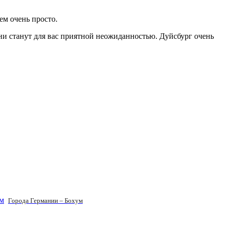
ем очень просто.
ни станут для вас приятной неожиданностью. Дуйсбург очень
Города Германии – Бохум