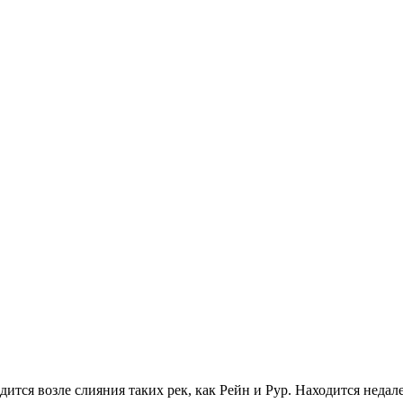
ится возле слияния таких рек, как Рейн и Рур. Находится неда