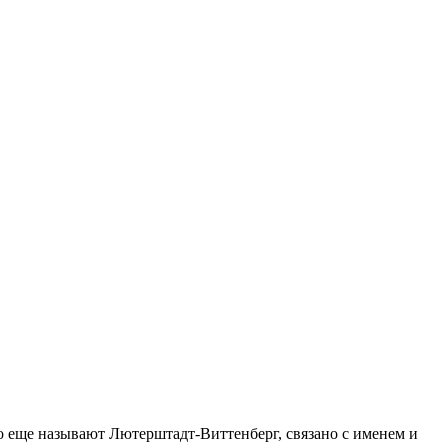
го еще называют Лютерштадт-Виттенберг, связано с именем и