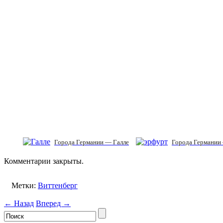
Города Германии — Галле
Города Германии
Комментарии закрыты.
Метки:
Виттенберг
← Назад
Вперед →