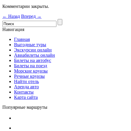
Комментарии закрыты.
← Назад
Вперед →
Навигация
Главная
Выгодные туры
Экскурсии онлайн
Авиабилеты онлайн
Билеты на автобус
Билеты на поезд
Морские круизы
Речные круизы
Найти отель
Аренда авто
Контакты
Карта сайта
Попуярные маршруты