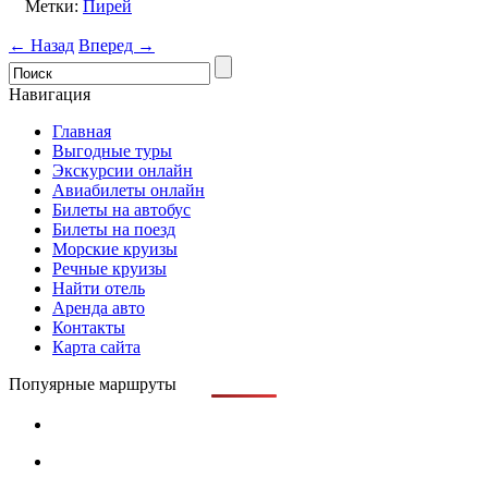
Метки:
Пирей
← Назад
Вперед →
Навигация
Главная
Выгодные туры
Экскурсии онлайн
Авиабилеты онлайн
Билеты на автобус
Билеты на поезд
Морские круизы
Речные круизы
Найти отель
Аренда авто
Контакты
Карта сайта
Попуярные маршруты