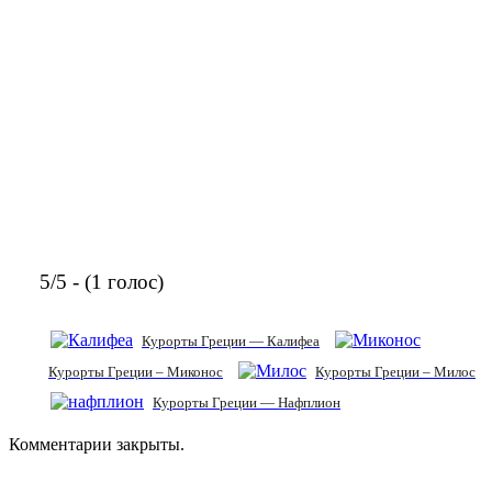
5/5 - (1 голос)
Курорты Греции — Калифеа
Курорты Греции – Миконос
Курорты Греции – Милос
Курорты Греции — Нафплион
Комментарии закрыты.