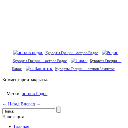
Курорты Греции – остров Родос
Курорты Греции — остров Родос
Курорты Греции —
Парос
Курорты Греции — остров Закинтос
Комментарии закрыты.
Метки:
остров Родос
← Назад
Вперед →
Навигация
Главная