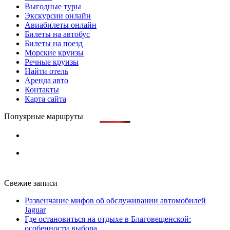
Выгодные туры
Экскурсии онлайн
Авиабилеты онлайн
Билеты на автобус
Билеты на поезд
Морские круизы
Речные круизы
Найти отель
Аренда авто
Контакты
Карта сайта
Попуярные маршруты
Свежие записи
Развенчание мифов об обслуживании автомобилей
Jaguar
Где остановиться на отдыхе в Благовещенской:
особенности выбора