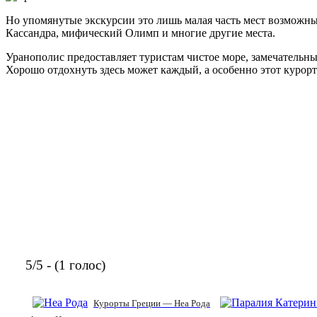
Но упомянутые экскурсии это лишь малая часть мест возможны
Кассандра, мифический Олимп и многие другие места.
Уранополис предоставляет туристам чистое море, замечательн
Хорошо отдохнуть здесь может каждый, а особенно этот курорт
5/5 - (1 голос)
Курорты Греции — Неа Рода