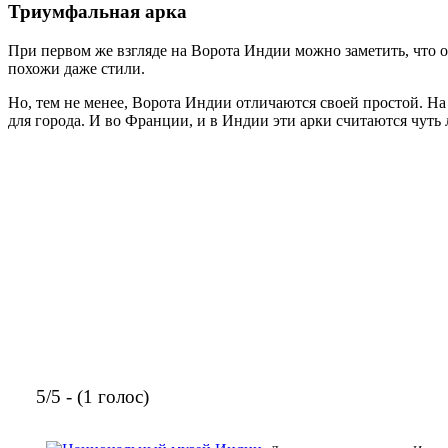
Триумфальная арка
При первом же взгляде на Ворота Индии можно заметить, что
похожи даже стили.
Но, тем не менее, Ворота Индии отличаются своей простой. На
для города. И во Франции, и в Индии эти арки считаются чут
5/5 - (1 голос)