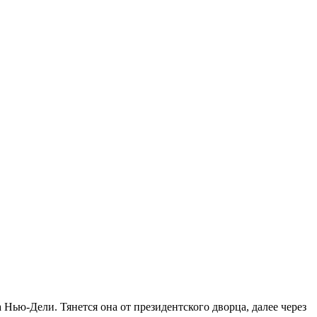
 Нью-Дели. Тянется она от президентского дворца, далее через