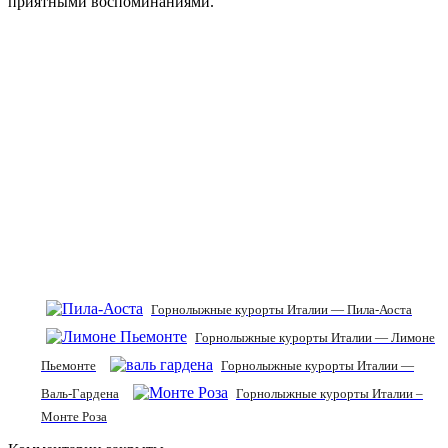
приятными воспоминаниями.
Горнолыжные курорты Италии — Пила-Аоста
Горнолыжные курорты Италии — Лимоне
Пьемонте
Горнолыжные курорты Италии —
Валь-Гардена
Горнолыжные курорты Италии –
Монте Роза