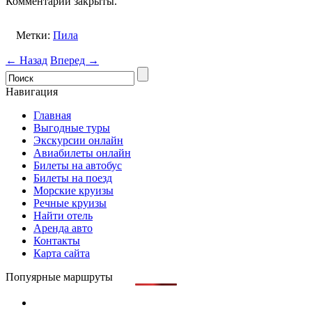
Комментарии закрыты.
Метки:
Пила
← Назад
Вперед →
Навигация
Главная
Выгодные туры
Экскурсии онлайн
Авиабилеты онлайн
Билеты на автобус
Билеты на поезд
Морские круизы
Речные круизы
Найти отель
Аренда авто
Контакты
Карта сайта
Попуярные маршруты