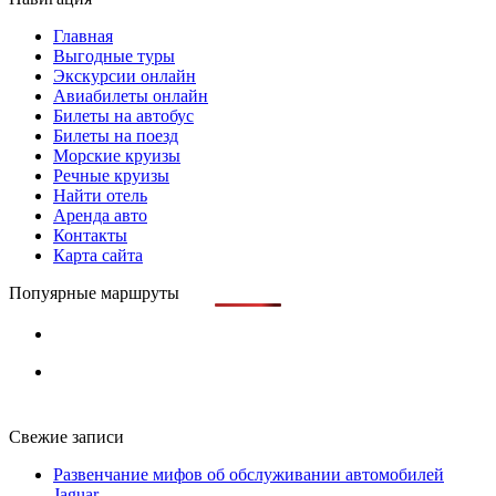
Главная
Выгодные туры
Экскурсии онлайн
Авиабилеты онлайн
Билеты на автобус
Билеты на поезд
Морские круизы
Речные круизы
Найти отель
Аренда авто
Контакты
Карта сайта
Попуярные маршруты
Свежие записи
Развенчание мифов об обслуживании автомобилей
Jaguar