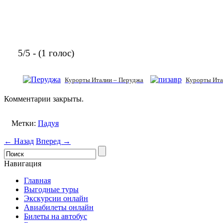
5/5 - (1 голос)
Курорты Италии – Перуджа
Курорты Ита
Комментарии закрыты.
Метки:
Падуя
← Назад
Вперед →
Навигация
Главная
Выгодные туры
Экскурсии онлайн
Авиабилеты онлайн
Билеты на автобус