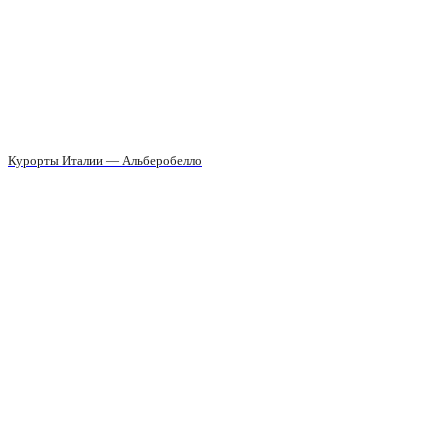
Курорты Италии — Альберобелло