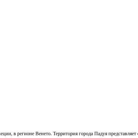
еции, в регионе Венето. Территория города Падуя представляет