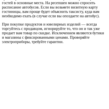
гостей в основные места. На ресепшен можно спросить
расписание автобусов. Если вы возьмете визитную карту
гостиницы, вам проще будет объяснить таксисту, куда вам
необходимо ехать (в случае если вы опоздаете на автобус).
При покупке продуктов и ювелирных изделий — всегда
торгуйтесь с продавцом, игнорируйте то, что он и так уже
продает вам товар по скидке. Исключением являются бутики
и магазины с фиксированными ценами. Проверяйте
электроприборы, требуйте гарантии.