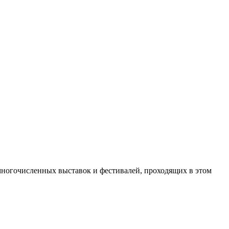
 многочисленных выставок и фестивалей, проходящих в этом