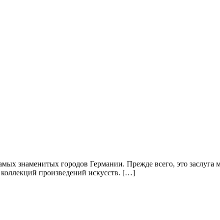
самых знаменитых городов Германии. Прежде всего, это заслуга
 коллекций произведений искусств. […]