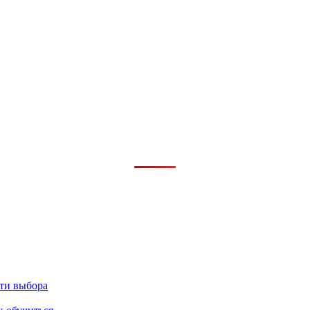
сти выбора