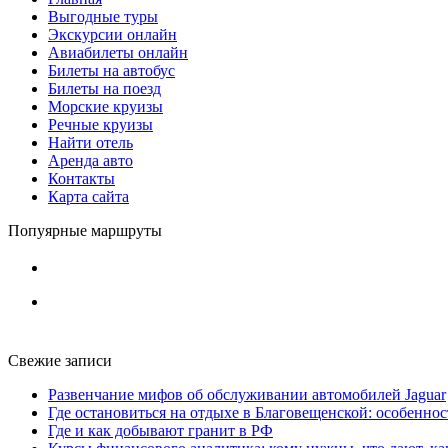
Выгодные туры
Экскурсии онлайн
Авиабилеты онлайн
Билеты на автобус
Билеты на поезд
Морские круизы
Речные круизы
Найти отель
Аренда авто
Контакты
Карта сайта
Попуярные маршруты
Свежие записи
Развенчание мифов об обслуживании автомобилей Jaguar
Где остановиться на отдыхе в Благовещенской: особенно
Где и как добывают гранит в РФ