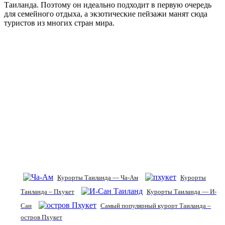
Таиланда. Поэтому он идеально подходит в первую очередь
для семейного отдыха, а экзотические пейзажи манят сюда
туристов из многих стран мира.
Курорты Таиланда — Ча-Ам
Курорты
Таиланда – Пхукет
Курорты Таиланда — И-
Сан
Самый популярный курорт Таиланда –
остров Пхукет