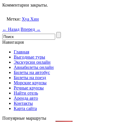
Комментарии закрыты.
Метки:
Хуа Хин
← Назад
Вперед →
Навигация
Главная
Выгодные туры
Экскурсии онлайн
Авиабилеты онлайн
Билеты на автобус
Билеты на поезд
Морские круизы
Речные круизы
Найти отель
Аренда авто
Контакты
Карта сайта
Попуярные маршруты