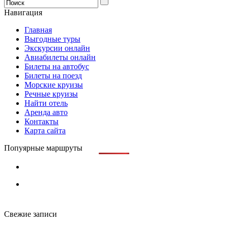
Навигация
Главная
Выгодные туры
Экскурсии онлайн
Авиабилеты онлайн
Билеты на автобус
Билеты на поезд
Морские круизы
Речные круизы
Найти отель
Аренда авто
Контакты
Карта сайта
Попуярные маршруты
Свежие записи