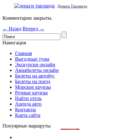
Деньги Таиланда
Комментарии закрыты.
← Назад
Вперед →
Навигация
Главная
Выгодные туры
Экскурсии онлайн
Авиабилеты онлайн
Билеты на автобус
Билеты на поезд
Морские круизы
Речные круизы
Найти отель
Аренда авто
Контакты
Карта сайта
Попуярные маршруты