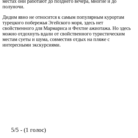
местах они работают до позднего вечера, многие и до
полуночи.
Дидим явно не относится к самым популярным курортам
турецкого побережья Эгейского моря, здесь нет
свойственного для Мармариса и Фехтие ажиотажа. Но здесь
можно отдохнуть вдали от свойственного туристическим
местам суеты и шума, совместив отдых на пляже с
интересными экскурсиями.
5/5 - (1 голос)