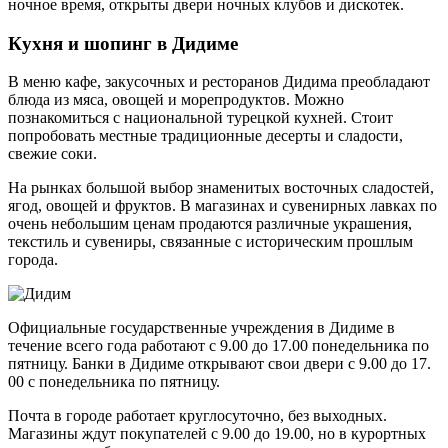
ночное время, открыты двери ночных клубов и дискотек.
Кухня и шопинг в Дидиме
В меню кафе, закусочных и ресторанов Дидима преобладают
блюда из мяса, овощей и морепродуктов. Можно
познакомиться с национальной турецкой кухней. Стоит
попробовать местные традиционные десерты и сладости,
свежие соки.
На рынках большой выбор знаменитых восточных сладостей,
ягод, овощей и фруктов. В магазинах и сувенирных лавках по
очень небольшим ценам продаются различные украшения,
текстиль и сувениры, связанные с историческим прошлым
города.
Официальные государственные учреждения в Дидиме в
течение всего года работают с 9.00 до 17.00 понедельника по
пятницу. Банки в Дидиме открывают свои двери с 9.00 до 17.
00 с понедельника по пятницу.
Почта в городе работает круглосуточно, без выходных.
Магазины ждут покупателей с 9.00 до 19.00, но в курортных