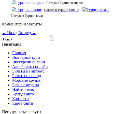
Погода в Турции в апреле
Погода в Турции в июне
Погода в Турции в мае
Комментарии закрыты.
← Назад
Вперед →
Навигация
Главная
Выгодные туры
Экскурсии онлайн
Авиабилеты онлайн
Билеты на автобус
Билеты на поезд
Морские круизы
Речные круизы
Найти отель
Аренда авто
Контакты
Карта сайта
Попуярные маршруты