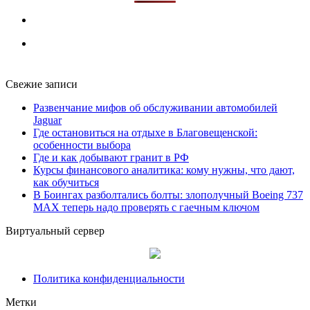
Свежие записи
Развенчание мифов об обслуживании автомобилей
Jaguar
Где остановиться на отдыхе в Благовещенской:
особенности выбора
Где и как добывают гранит в РФ
Курсы финансового аналитика: кому нужны, что дают,
как обучиться
В Боингах разболтались болты: злополучный Boeing 737
MAX теперь надо проверять с гаечным ключом
Виртуальный сервер
Политика конфиденциальности
Метки