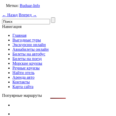
Метки:
Buduar-Info
← Назад
Вперед →
Навигация
Главная
Выгодные туры
Экскурсии онлайн
Авиабилеты онлайн
Билеты на автобус
Билеты на поезд
Морские круизы
Речные круизы
Найти отель
Аренда авто
Контакты
Карта сайта
Попуярные маршруты