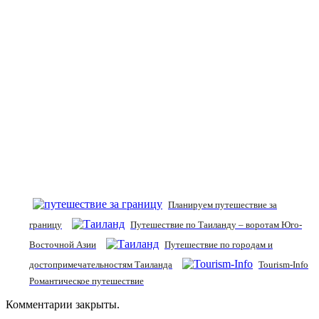
Планируем путешествие за
границу
Путешествие по Таиланду – воротам Юго-
Восточной Азии
Путешествие по городам и
достопримечательностям Таиланда
Tourism-Info
Романтическое путешествие
Комментарии закрыты.