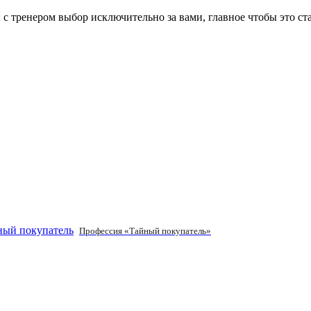
и с тренером выбор исключительно за вами, главное чтобы это с
Профессия «Тайный покупатель»