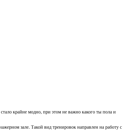
стало крайне модно, при этом не важно какого ты пола и
ажерном зале. Такой вид тренировок направлен на работу с