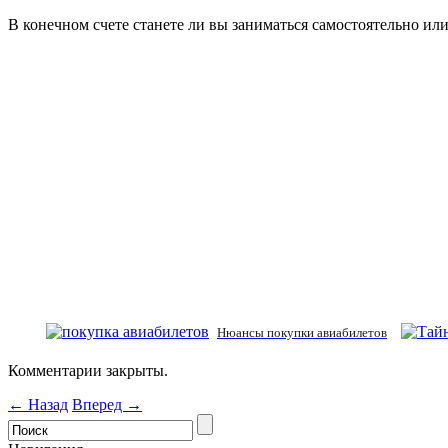
В конечном счете станете ли вы заниматься самостоятельно ил
Нюансы покупки авиабилетов
Комментарии закрыты.
← Назад
Вперед →