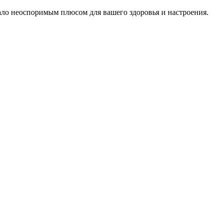
тало неоспоримым плюсом для вашего здоровья и настроения.