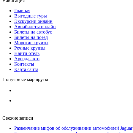
Навигация
Главная
Выгодные туры
Экскурсии онлайн
Авиабилеты онлайн
Билеты на автобус
Билеты на поезд
Морские круизы
Речные круизы
Найти отель
Аренда авто
Контакты
Карта сайта
Попуярные маршруты
Свежие записи
Развенчание мифов об обслуживании автомобилей Jaguar