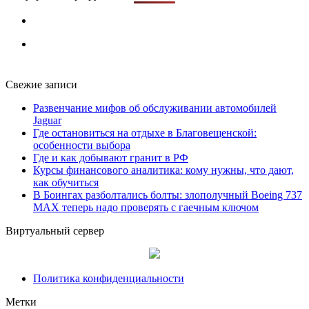
Свежие записи
Развенчание мифов об обслуживании автомобилей
Jaguar
Где остановиться на отдыхе в Благовещенской:
особенности выбора
Где и как добывают гранит в РФ
Курсы финансового аналитика: кому нужны, что дают,
как обучиться
В Боингах разболтались болты: злополучный Boeing 737
MAX теперь надо проверять с гаечным ключом
Виртуальный сервер
Политика конфиденциальности
Метки