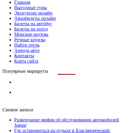
Главная
Выгодные туры
Экскурсии онлайн
Авиабилеты онлайн
Билеты на автобус
Билеты на поезд
Морские круизы
Речные круизы
Найти отель
Аренда авто
Контакты
Карта сайта
Попуярные маршруты
Свежие записи
Развенчание мифов об обслуживании автомобилей
Jaguar
Где остановиться на отдыхе в Благовещенской: