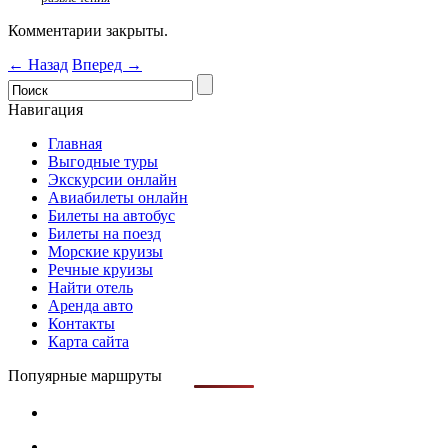
Комментарии закрыты.
← Назад
Вперед →
Навигация
Главная
Выгодные туры
Экскурсии онлайн
Авиабилеты онлайн
Билеты на автобус
Билеты на поезд
Морские круизы
Речные круизы
Найти отель
Аренда авто
Контакты
Карта сайта
Попуярные маршруты