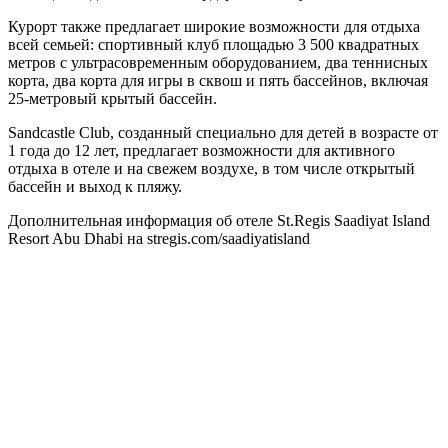
Курорт также предлагает широкие возможности для отдыха
всей семьей: спортивный клуб площадью 3 500 квадратных
метров с ультрасовременным оборудованием, два теннисных
корта, два корта для игры в сквош и пять бассейнов, включая
25-метровый крытый бассейн.
Sandcastle Club, созданный специально для детей в возрасте от
1 года до 12 лет, предлагает возможности для активного
отдыха в отеле и на свежем воздухе, в том числе открытый
бассейн и выход к пляжу.
Дополнительная информация об отеле St.Regis Saadiyat Island
Resort Abu Dhabi на stregis.com/saadiyatisland