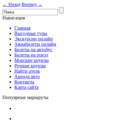
← Назад
Вперед →
Навигация
Главная
Выгодные туры
Экскурсии онлайн
Авиабилеты онлайн
Билеты на автобус
Билеты на поезд
Морские круизы
Речные круизы
Найти отель
Аренда авто
Контакты
Карта сайта
Попуярные маршруты