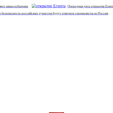
ляют авиасообщение
Очередная дата открытия Египт
за безопасность российских туристов будут отвечать специалисты из России