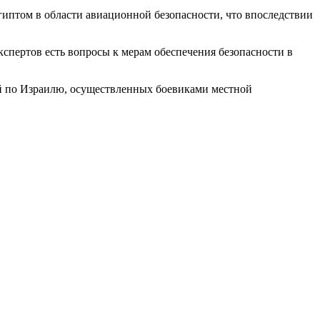
иптом в области авиационной безопасности, что впоследствии
спертов есть вопросы к мерам обеспечения безопасности в
ай по Израилю, осуществленных боевиками местной