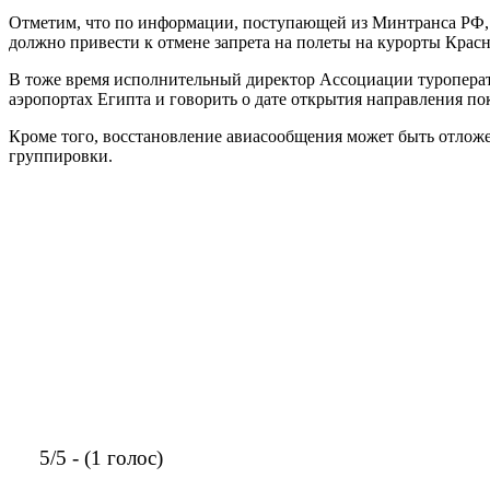
Отметим, что по информации, поступающей из Минтранса РФ, Р
должно привести к отмене запрета на полеты на курорты Красн
В тоже время исполнительный директор Ассоциации туроперато
аэропортах Египта и говорить о дате открытия направления по
Кроме того, восстановление авиасообщения может быть отложе
группировки.
5/5 - (1 голос)