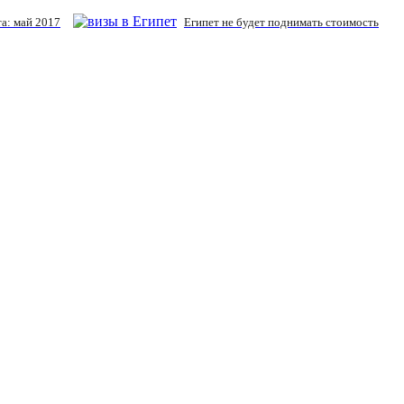
а: май 2017
Египет не будет поднимать стоимость