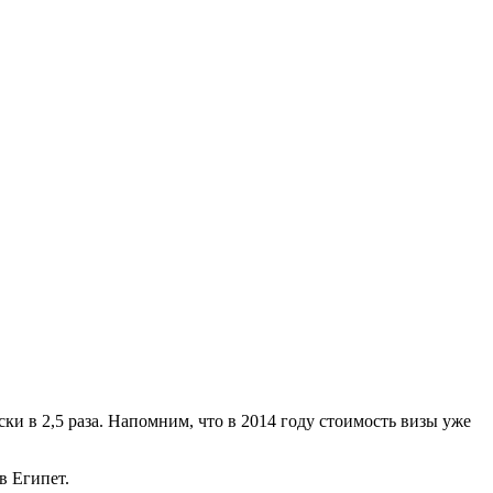
ски в 2,5 раза. Напомним, что в 2014 году стоимость визы уже
в Египет.