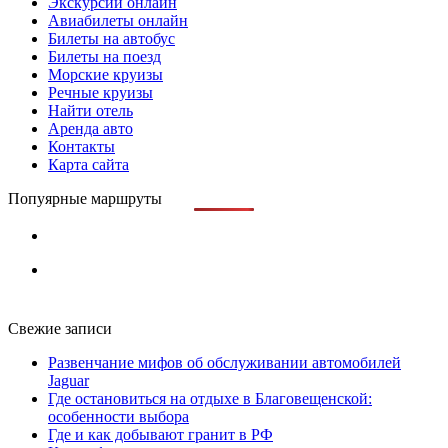
Экскурсии онлайн
Авиабилеты онлайн
Билеты на автобус
Билеты на поезд
Морские круизы
Речные круизы
Найти отель
Аренда авто
Контакты
Карта сайта
Попуярные маршруты
Свежие записи
Развенчание мифов об обслуживании автомобилей
Jaguar
Где остановиться на отдыхе в Благовещенской:
особенности выбора
Где и как добывают гранит в РФ