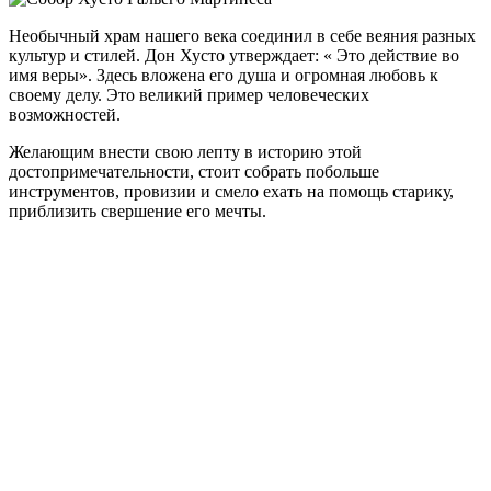
Необычный храм нашего века соединил в себе веяния разных
культур и стилей. Дон Хусто утверждает: « Это действие во
имя веры». Здесь вложена его душа и огромная любовь к
своему делу. Это великий пример человеческих
возможностей.
Желающим внести свою лепту в историю этой
достопримечательности, стоит собрать побольше
инструментов, провизии и смело ехать на помощь старику,
приблизить свершение его мечты.