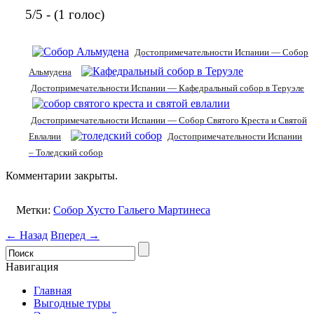
5/5 - (1 голос)
Достопримечательности Испании — Собор
Альмудена
Достопримечательности Испании — Кафедральный собор в Теруэле
Достопримечательности Испании — Собор Святого Креста и Святой
Евлалии
Достопримечательности Испании
– Толедский собор
Комментарии закрыты.
Метки:
Собор Хусто Гальего Мартинеса
← Назад
Вперед →
Навигация
Главная
Выгодные туры