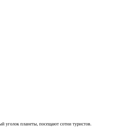
ый уголок планеты, посещают сотни туристов.