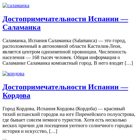
Достопримечательности Испании —
Саламанка
Саламанка, Испания Саламанка (Salamanca) — это город,
расположенный в автономной области Кастилия-Леон,
является центром одноименной провинции. Численность
населения — 168 тысяч человек. Общая информация о
Саламанке Саламанка компактный город. В него входят […]
Достопримечательности Испании —
Кордова
Город Кордова, Испания Кордова (Кордоба) — красивый
тихий испанский городок на юге Пиренейского полуострова,
где бывает совсем немного туристов. Хотя есть несколько
веских причин для посещения уютного солнечного городка:
история и искусство, […]