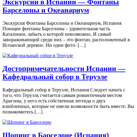
Экскурсии в Испании — Фонтаны
Барселоны и Океанариум
Экскурсия Фонтаны Барселоны и Океанариум, Испания
Поющие фонтаны Барселоны – удивительная часть
Каталонии, забыть о которой невозможно. И самый
завораживающий среди них – это фонтан, расположенный в
Испанской деревне. Ни один фото- […]
Достопримечательности Испании —
Кафедральный собор в Теруэле
Кафедральный собор в Теруэле, Испания Следует начать с
того, что Теруэль считается самым романтичным местом
Арагоны, у него есть собственная легенда о двух
влюбленных, которые не имели возможности быть вместе. Вы
познакомитесь […]
Шопинг в Барселоне (Испания)